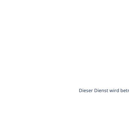
Dieser Dienst wird bet