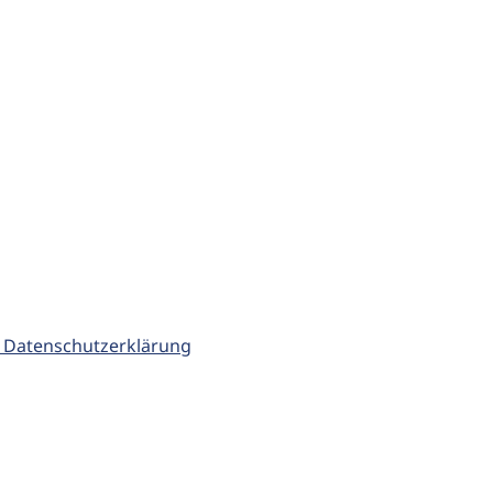
 Datenschutzerklärung