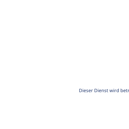
Dieser Dienst wird bet