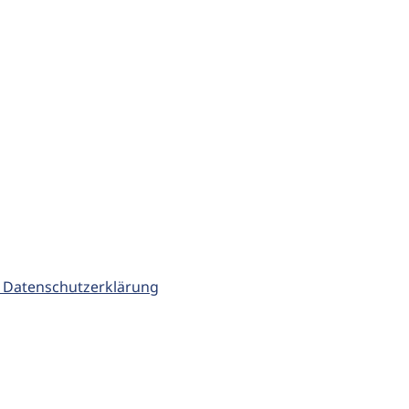
 Datenschutzerklärung