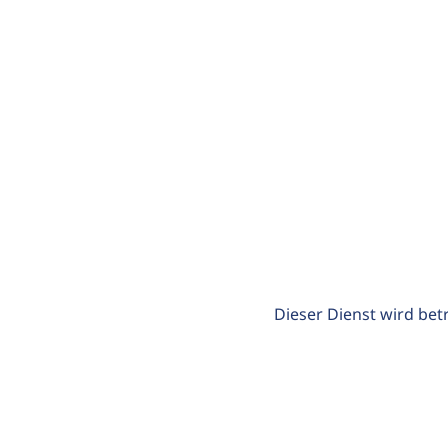
Dieser Dienst wird bet