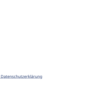
 Datenschutzerklärung