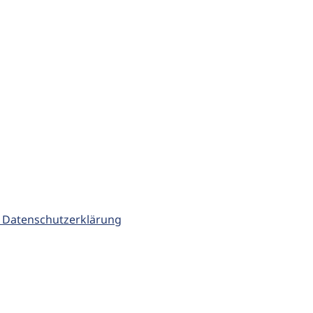
 Datenschutzerklärung