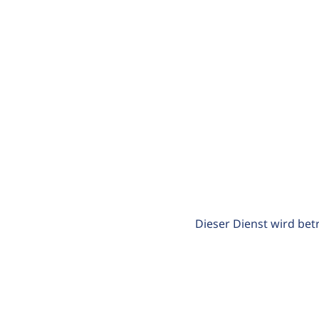
Dieser Dienst wird bet