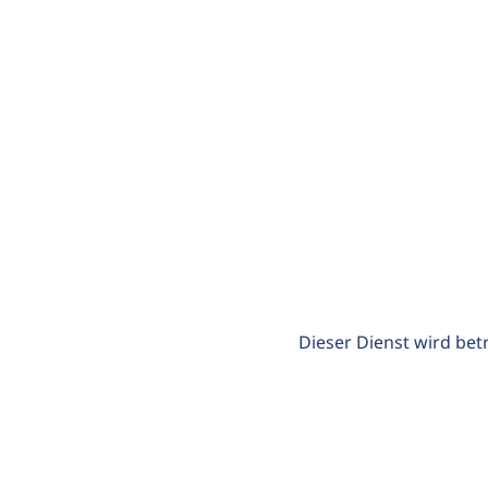
Dieser Dienst wird bet