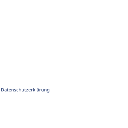
 Datenschutzerklärung