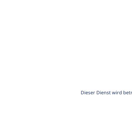
Dieser Dienst wird bet