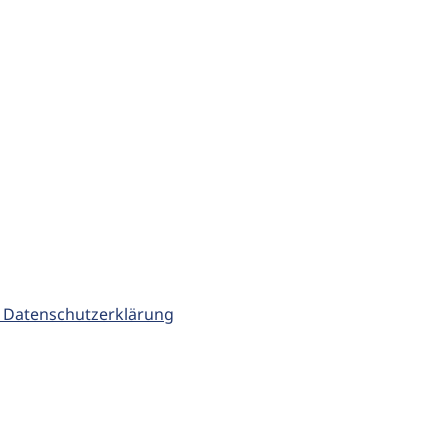
 Datenschutzerklärung