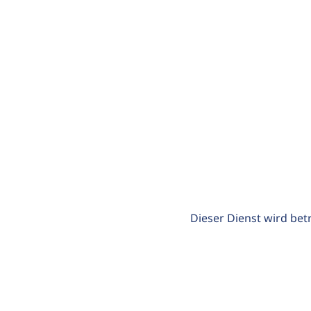
Dieser Dienst wird bet