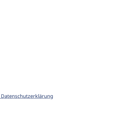
 Datenschutzerklärung