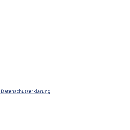
 Datenschutzerklärung