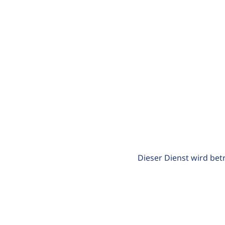
Dieser Dienst wird bet