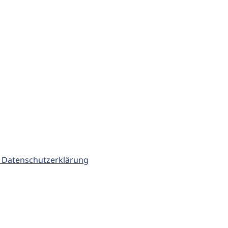
 Datenschutzerklärung