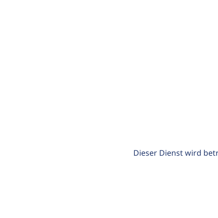
Dieser Dienst wird bet