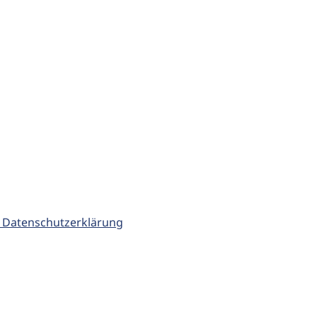
 Datenschutzerklärung