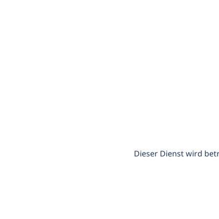
Dieser Dienst wird bet