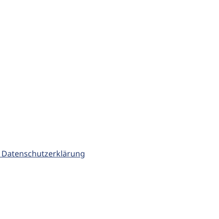
 Datenschutzerklärung