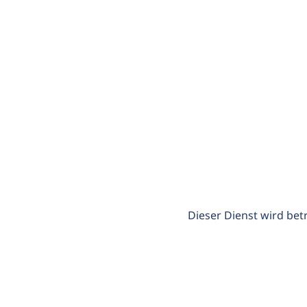
Dieser Dienst wird bet