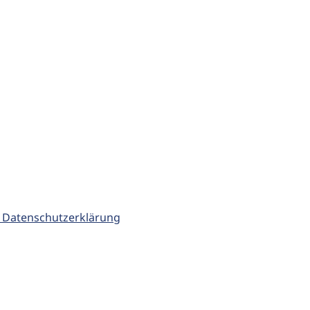
 Datenschutzerklärung