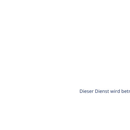
Dieser Dienst wird bet