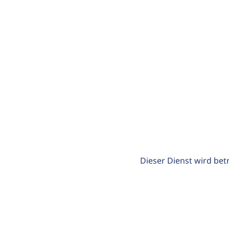
Dieser Dienst wird bet