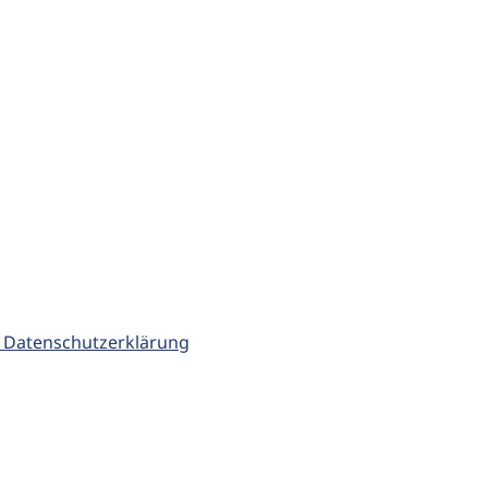
 Datenschutzerklärung