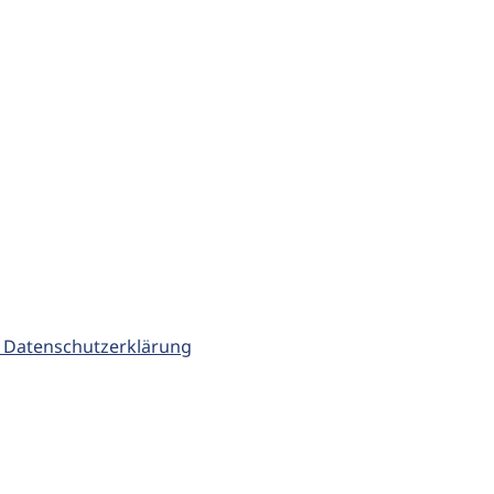
 Datenschutzerklärung