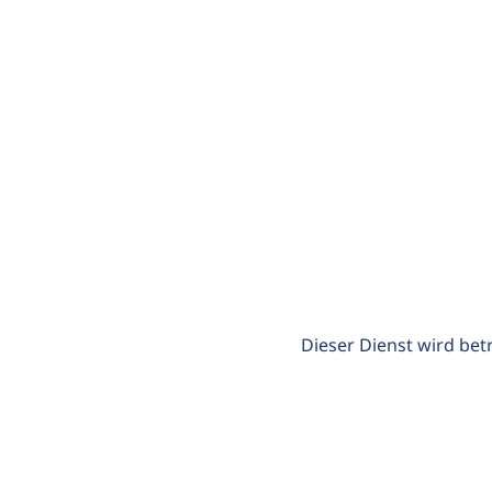
Dieser Dienst wird bet