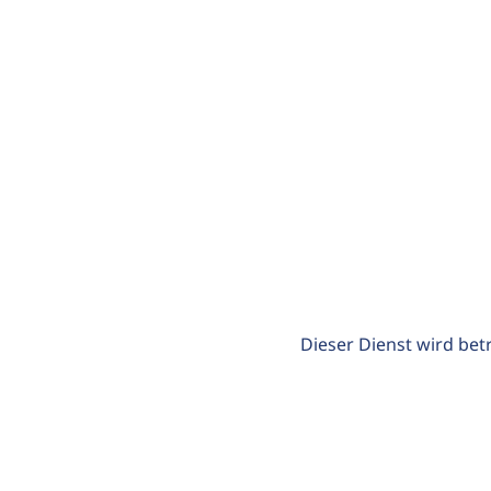
Dieser Dienst wird bet