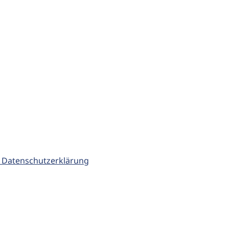
 Datenschutzerklärung