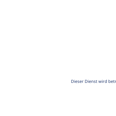
Dieser Dienst wird bet