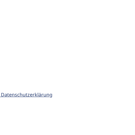
 Datenschutzerklärung