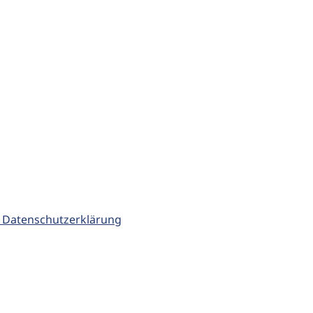
 Datenschutzerklärung