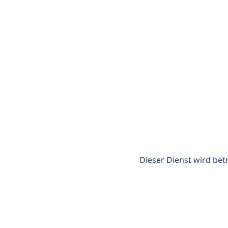
Dieser Dienst wird bet