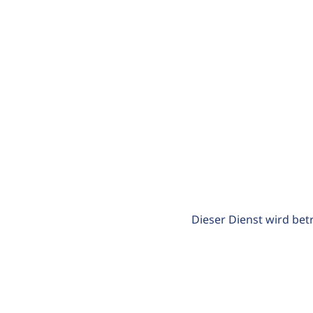
Dieser Dienst wird bet