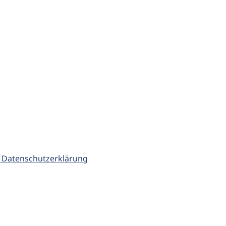
 Datenschutzerklärung