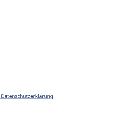
 Datenschutzerklärung