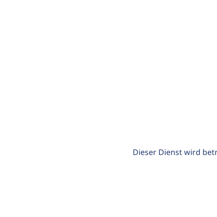
Dieser Dienst wird bet