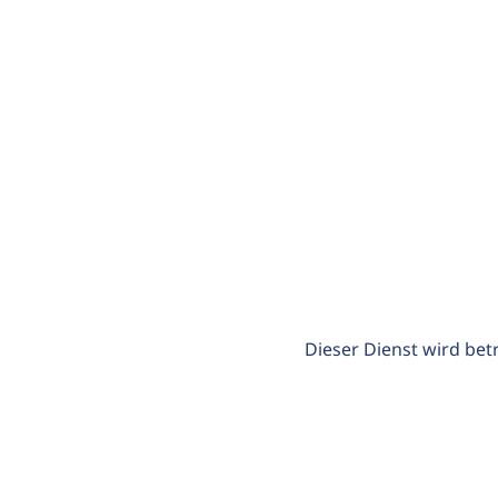
Dieser Dienst wird bet