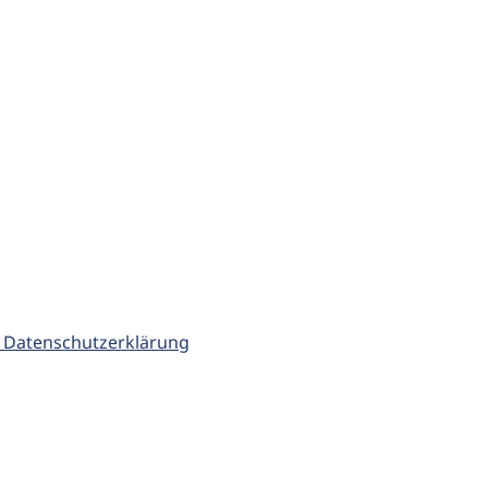
 Datenschutzerklärung