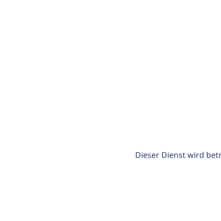
Dieser Dienst wird bet