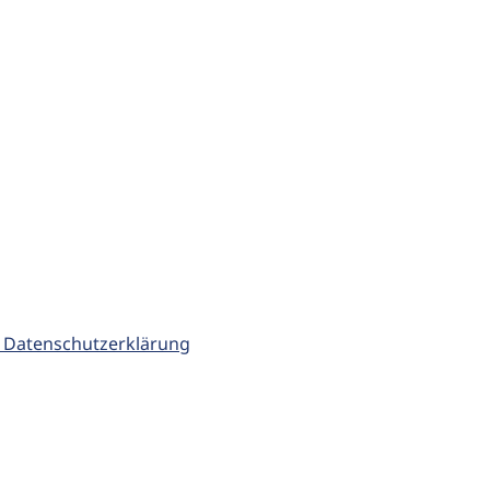
 Datenschutzerklärung