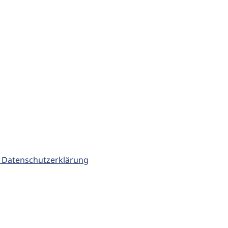
 Datenschutzerklärung