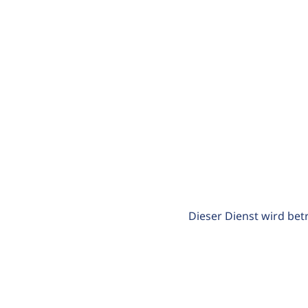
Dieser Dienst wird bet