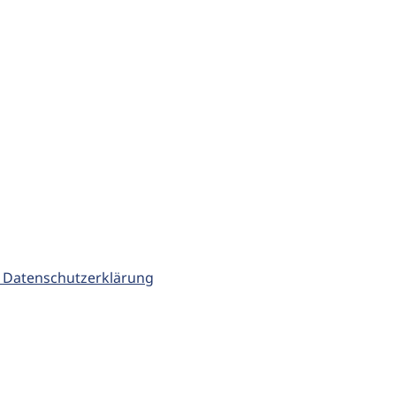
 Datenschutzerklärung