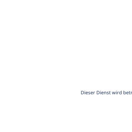
Dieser Dienst wird bet