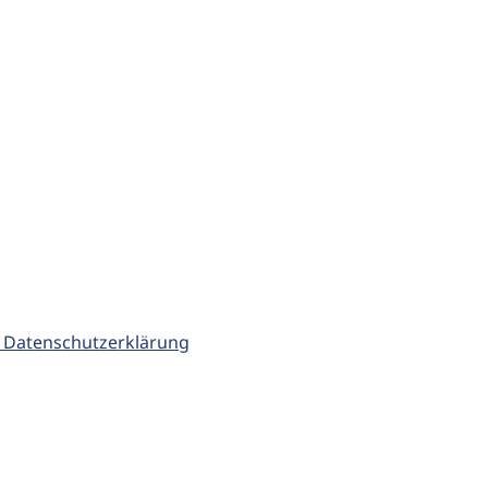
 Datenschutzerklärung