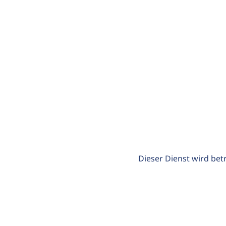
Dieser Dienst wird bet