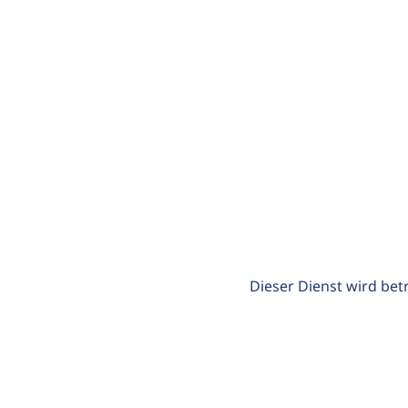
Dieser Dienst wird bet