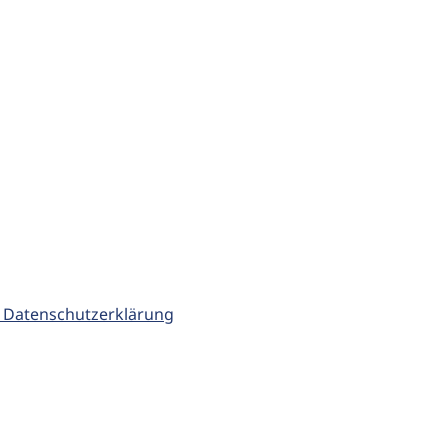
 Datenschutzerklärung