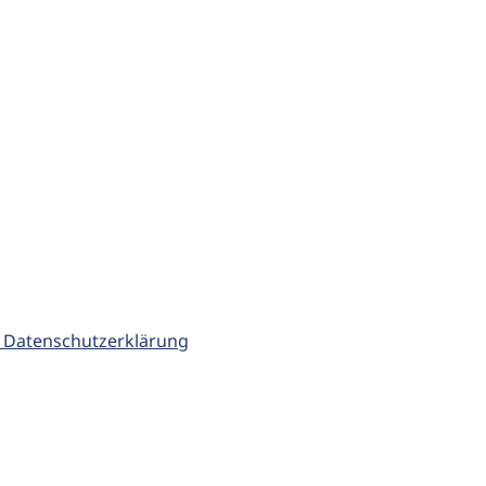
 Datenschutzerklärung