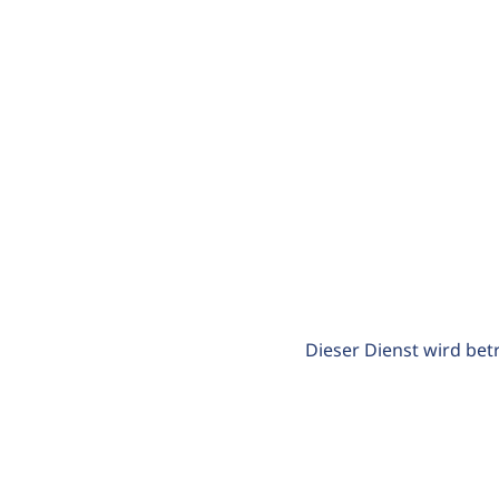
Dieser Dienst wird bet