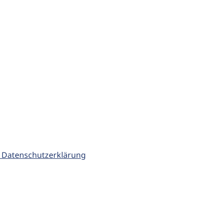
 Datenschutzerklärung