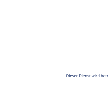
Dieser Dienst wird bet