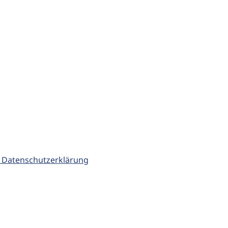
 Datenschutzerklärung