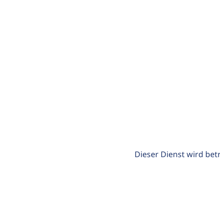
Dieser Dienst wird bet