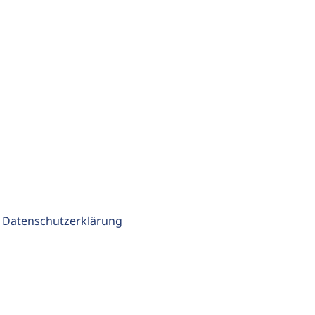
 Datenschutzerklärung