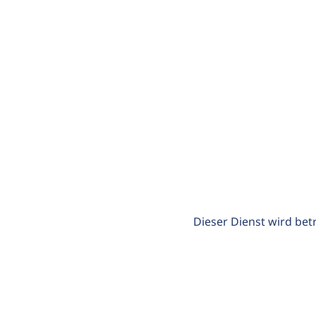
Dieser Dienst wird bet