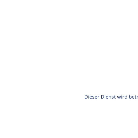
Dieser Dienst wird bet