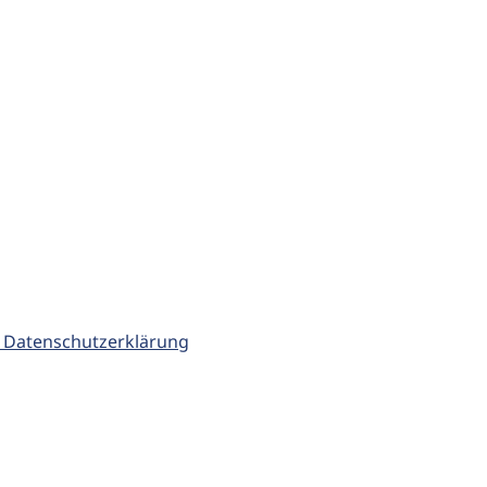
 Datenschutzerklärung