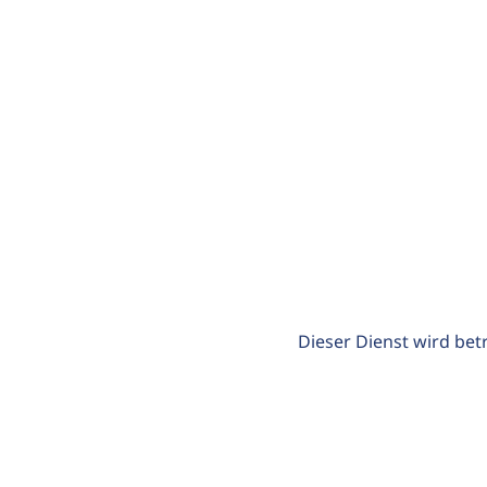
Dieser Dienst wird bet