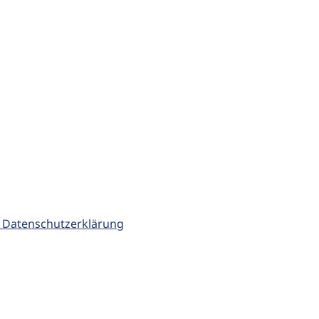
 Datenschutzerklärung