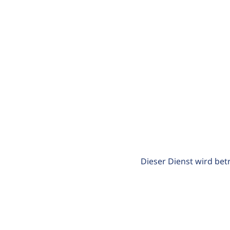
Dieser Dienst wird bet