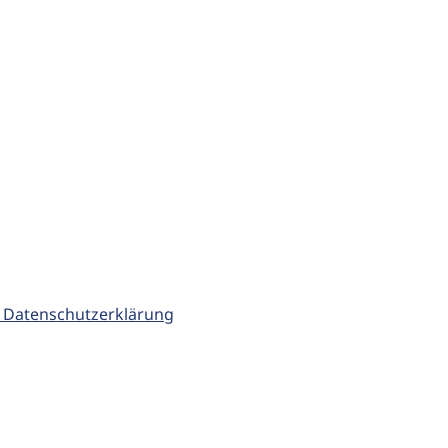
 Datenschutzerklärung