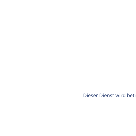
Dieser Dienst wird bet