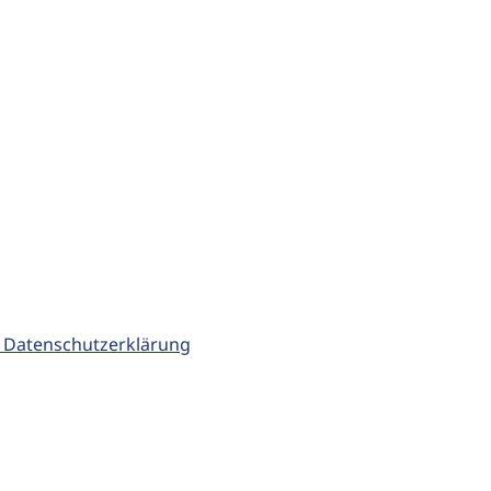
 Datenschutzerklärung