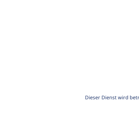
Dieser Dienst wird bet