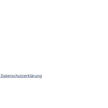
 Datenschutzerklärung