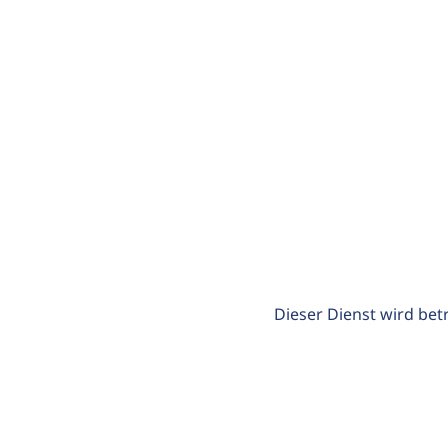
Dieser Dienst wird bet