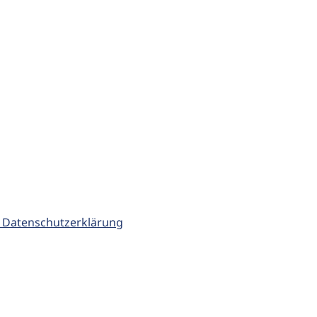
 Datenschutzerklärung