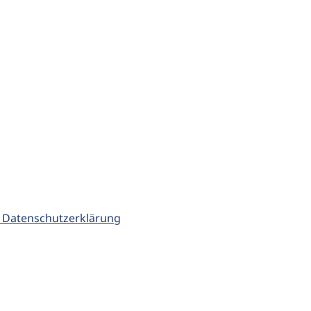
 Datenschutzerklärung