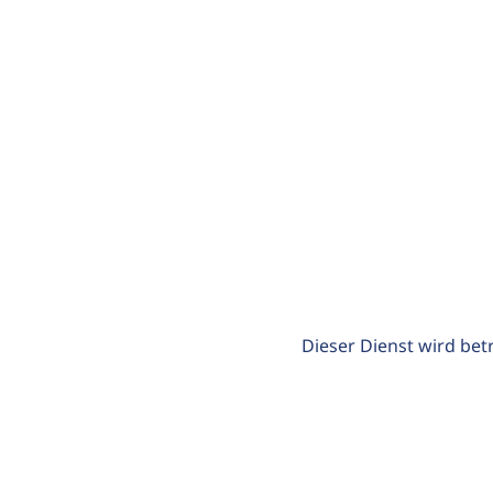
Dieser Dienst wird bet