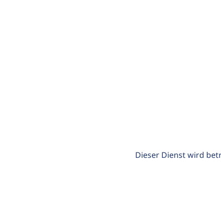
Dieser Dienst wird bet