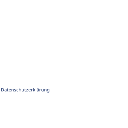
 Datenschutzerklärung