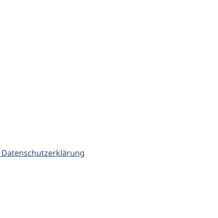
 Datenschutzerklärung