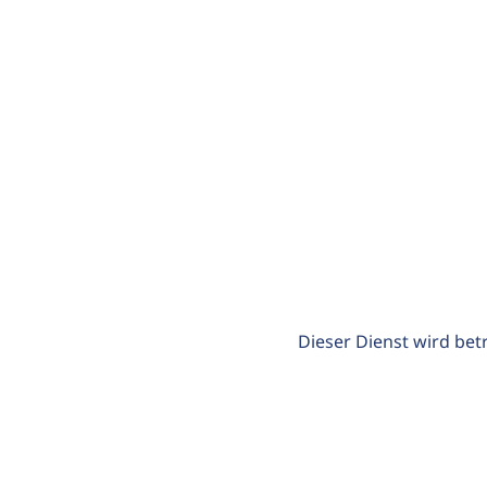
Dieser Dienst wird bet