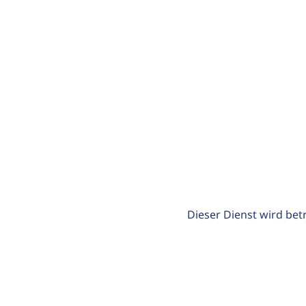
Dieser Dienst wird bet