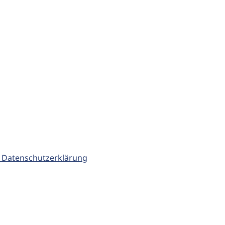
 Datenschutzerklärung