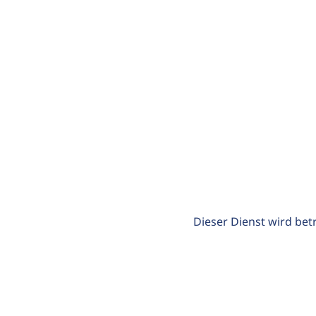
Dieser Dienst wird bet