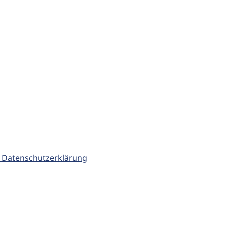
 Datenschutzerklärung