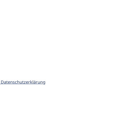
 Datenschutzerklärung