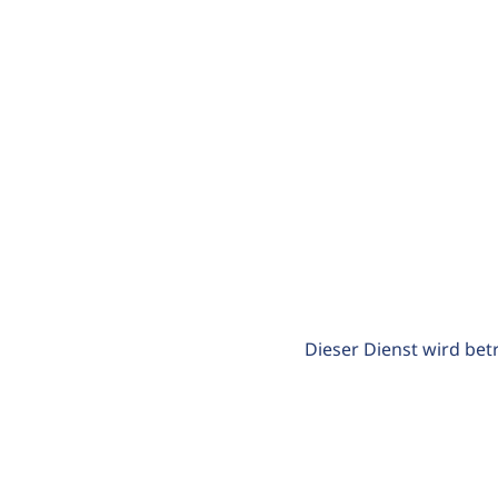
Dieser Dienst wird bet