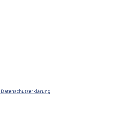
 Datenschutzerklärung