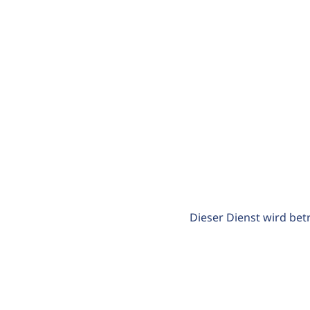
Dieser Dienst wird bet