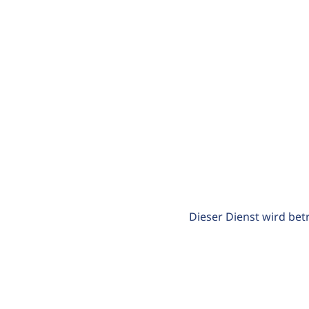
Dieser Dienst wird bet