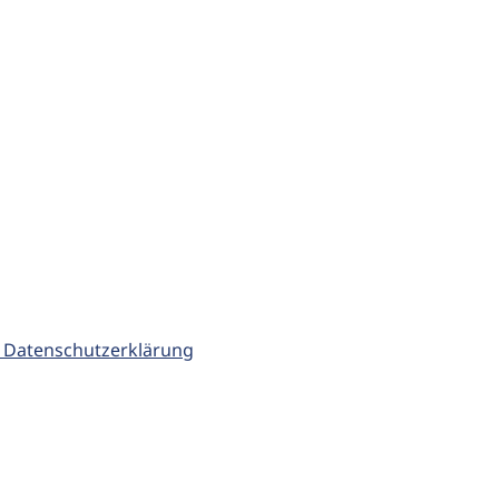
 Datenschutzerklärung