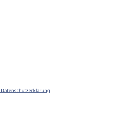
 Datenschutzerklärung