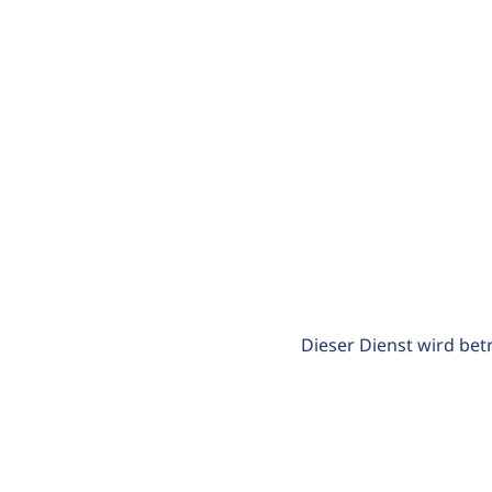
Dieser Dienst wird bet