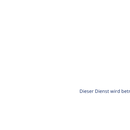
Dieser Dienst wird bet