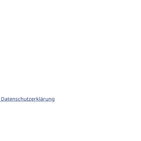
 Datenschutzerklärung