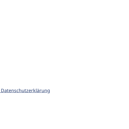
 Datenschutzerklärung