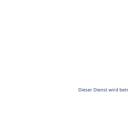
Dieser Dienst wird bet