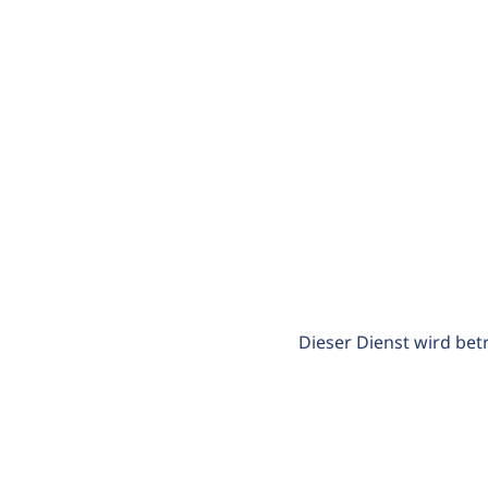
Dieser Dienst wird bet