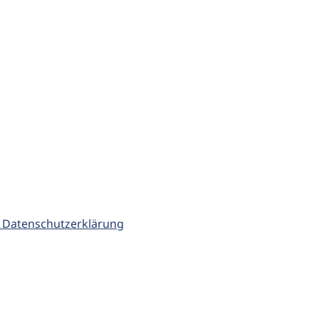
 Datenschutzerklärung