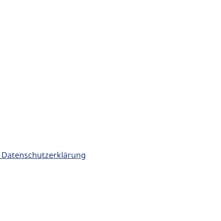
 Datenschutzerklärung