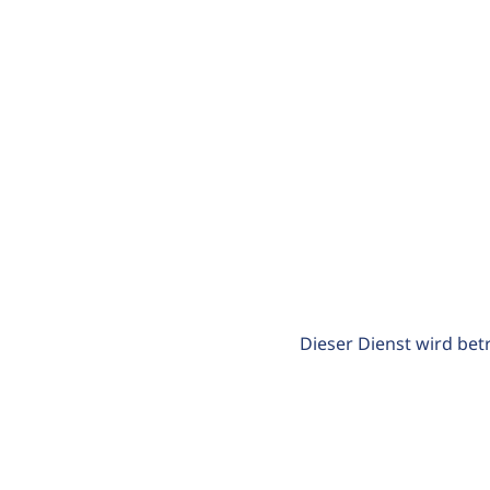
Dieser Dienst wird bet