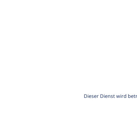
Dieser Dienst wird bet