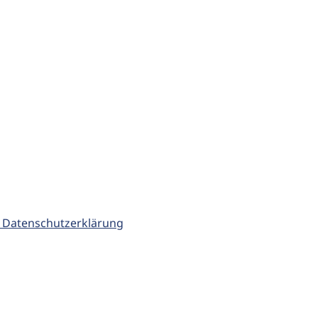
 Datenschutzerklärung