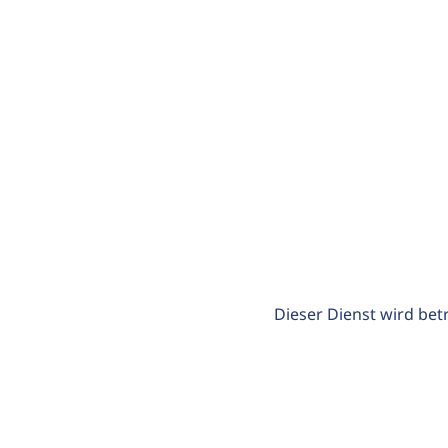
Dieser Dienst wird bet