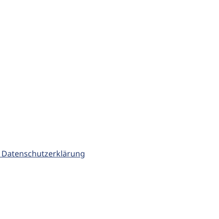
 Datenschutzerklärung